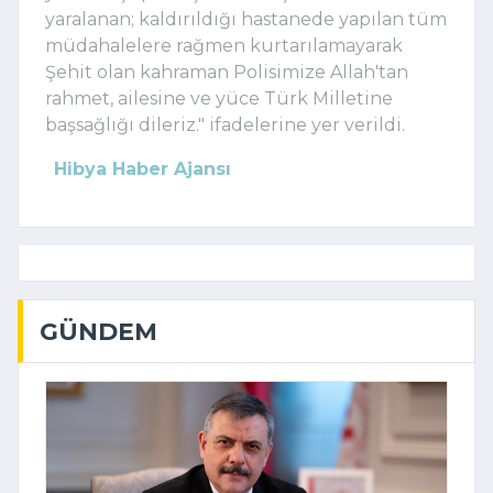
yaralanan; kaldırıldığı hastanede yapılan tüm
müdahalelere rağmen kurtarılamayarak
Şehit olan kahraman Polisimize Allah'tan
rahmet, ailesine ve yüce Türk Milletine
başsağlığı dileriz." ifadelerine yer verildi.
Hibya Haber Ajansı
GÜNDEM