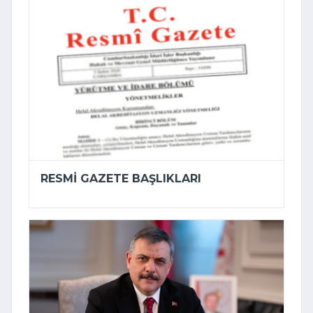
RESMI GAZETE BAŞLIKLARI